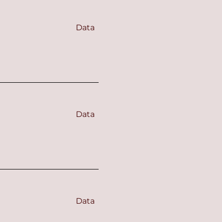
Data
Data
Data