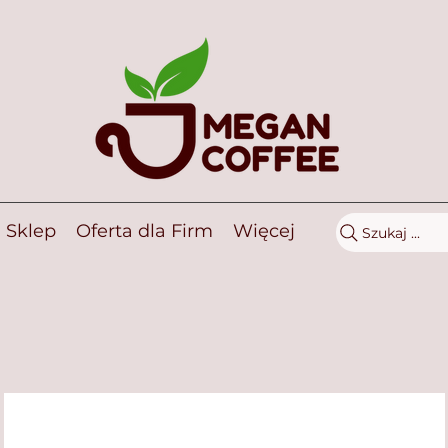
Sklep
Oferta dla Firm
Więcej
Szukaj ...