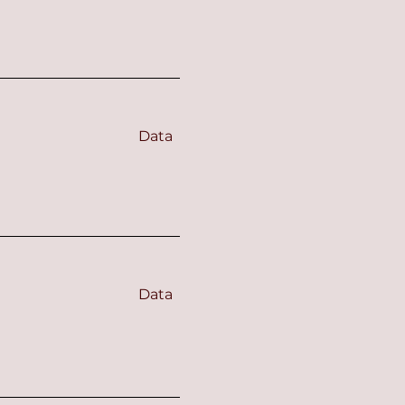
Data
Data