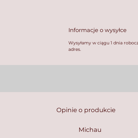
Informacje o wysyłce
Wysyłamy w ciągu 1 dnia roboc
adres.
Opinie o produkcie
Michau