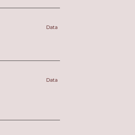
Data
Data