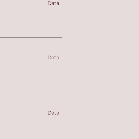
Data
Data
Data