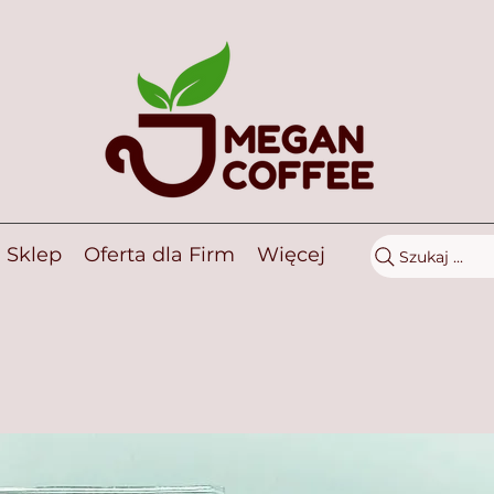
Sklep
Oferta dla Firm
Więcej
Szukaj ...