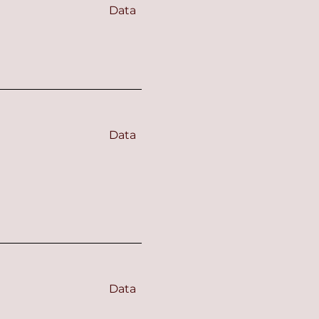
Data
Data
Data