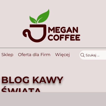
Sklep
Oferta dla Firm
Więcej
Szukaj ...
BLOG KAWY
ŚWIATA