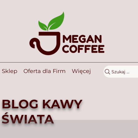
Sklep
Oferta dla Firm
Więcej
Szukaj ...
BLOG KAWY
ŚWIATA