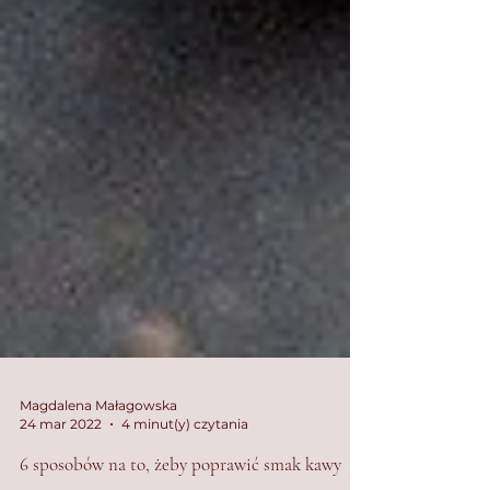
Magdalena Małagowska
24 mar 2022
4 minut(y) czytania