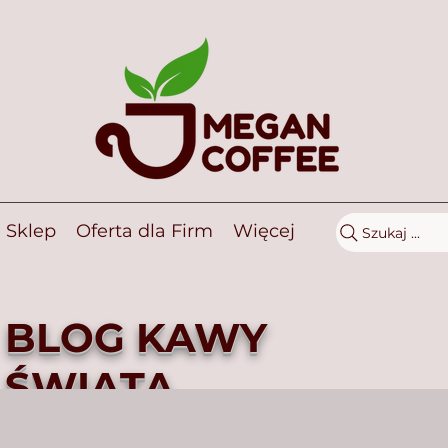
Sklep
Oferta dla Firm
Więcej
Szukaj ...
BLOG KAWY
ŚWIATA