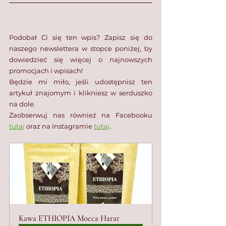
Podobał Ci się ten wpis? Zapisz się do 
naszego newslettera w stopce poniżej, by 
dowiedzieć się więcej o najnowszych 
promocjach i wpisach!
Będzie mi miło, jeśli udostępnisz ten 
artykuł znajomym i klikniesz w serduszko 
na dole.
Zaobserwuj nas również na Facebooku 
tutaj
 oraz na Instagramie 
tutaj
.
Kawa ETHIOPIA Mocca Harar