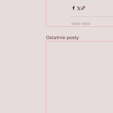
Ostatnie posty