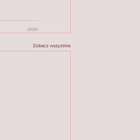
Zobacz wszystkie